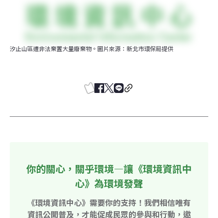
汐止山區遭非法棄置大量廢棄物。圖片來源：新北市環保局提供
你的關心，關乎環境—讓《環境資訊中
心》為環境發聲
《環境資訊中心》需要你的支持！我們相信唯有
資訊公開普及，才能促成民眾的參與和行動，邀