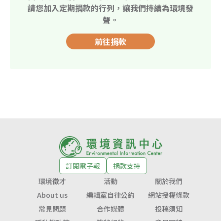
請您加入定期捐款的行列，讓我們持續為環境發
聲。
前往捐款
訂閱電子報
捐款支持
環境徵才
活動
關於我們
About us
編輯室自律公約
網站授權條款
常見問題
合作媒體
投稿須知