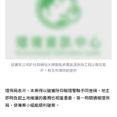
該搬家公司於社群網站大肆張貼承攬裝潢拆除工程以取信客
戶。新北市環保局提供
環保局表示，本案得以破獲除仰賴環警聯手同查緝，地主
即時負起土地維護的義務也相當重要，第一時間通報環保
局，使專案小組能順利破案。