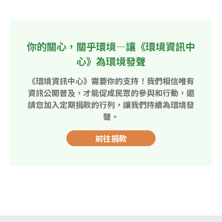
你的關心，關乎環境—讓《環境資訊中
心》為環境發聲
《環境資訊中心》需要你的支持！我們相信唯有
資訊公開普及，才能促成民眾的參與和行動，邀
請您加入定期捐款的行列，讓我們持續為環境發
聲。
前往捐款