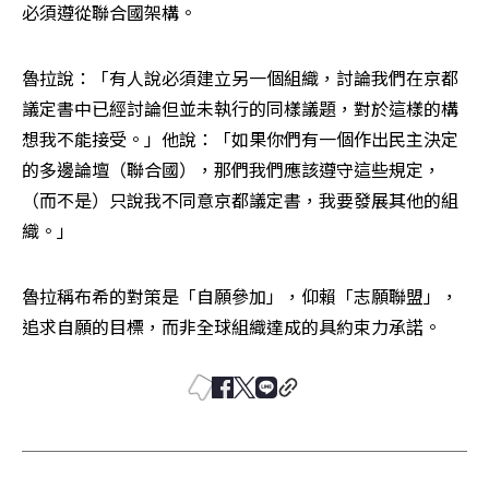
必須遵從聯合國架構。
魯拉說：「有人說必須建立另一個組織，討論我們在京都
議定書中已經討論但並未執行的同樣議題，對於這樣的構
想我不能接受。」他說：「如果你們有一個作出民主決定
的多邊論壇（聯合國），那們我們應該遵守這些規定，
（而不是）只說我不同意京都議定書，我要發展其他的組
織。」
魯拉稱布希的對策是「自願參加」，仰賴「志願聯盟」，
追求自願的目標，而非全球組織達成的具約束力承諾。