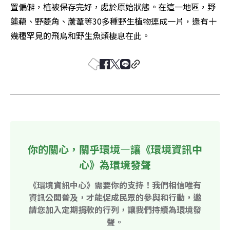
置偏僻，植被保存完好，處於原始狀態。在這一地區，野
蓮藕、野菱角、蘆葦等30多種野生植物連成一片，還有十
幾種罕見的飛鳥和野生魚類棲息在此。
你的關心，關乎環境—讓《環境資訊中
心》為環境發聲
《環境資訊中心》需要你的支持！我們相信唯有
資訊公開普及，才能促成民眾的參與和行動，邀
請您加入定期捐款的行列，讓我們持續為環境發
聲。