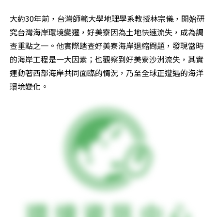
大約30年前，台灣師範大學地理學系教授林宗儀，開始研
究台灣海岸環境變遷，好美寮因為土地快速流失，成為調
查重點之一。他實際踏查好美寮海岸退縮問題，發現當時
的海岸工程是一大因素；也觀察到好美寮沙洲流失，其實
連動著西部海岸共同面臨的情況，乃至全球正遭遇的海洋
環境變化。