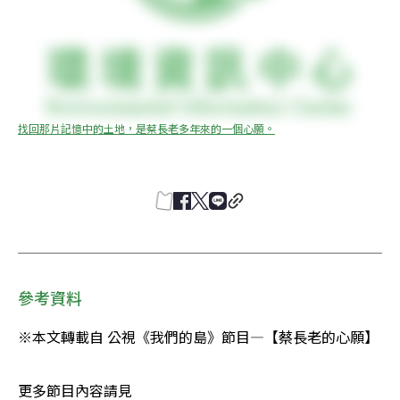
找回那片記憶中的土地，是蔡長老多年來的一個心願。
參考資料
※本文轉載自 公視《我們的島》節目—【蔡長老的心願】
更多節目內容請見