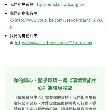
我們的島官網 
http://ourisland.pts.org.tw
我們的島影音中
心 
http://www.youtube.com/user/ourislandTAIWA
N
我們的島粉絲專
頁 
https://www.facebook.com/PTSourisland
你的關心，關乎環境—讓《環境資訊中
心》為環境發聲
《環境資訊中心》需要你的支持！我們相信唯有
資訊公開普及，才能促成民眾的參與和行動，邀
請您加入定期捐款的行列，讓我們持續為環境發