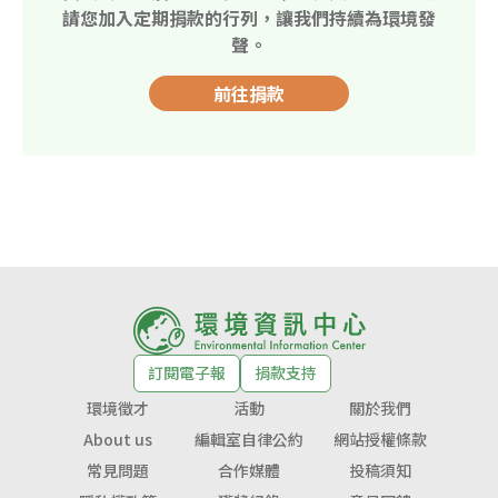
請您加入定期捐款的行列，讓我們持續為環境發
聲。
前往捐款
訂閱電子報
捐款支持
環境徵才
活動
關於我們
About us
編輯室自律公約
網站授權條款
常見問題
合作媒體
投稿須知