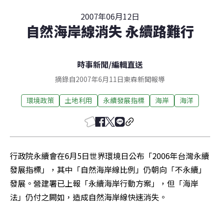
2007年06月12日
自然海岸線消失 永續路難行
時事新聞
/
編輯直送
摘錄自2007年6月11日東森新聞報導
環境政策
土地利用
永續發展指標
海岸
海洋
行政院永續會在6月5日世界環境日公布「2006年台灣永續
發展指標」，其中「自然海岸線比例」仍朝向「不永續」
發展。營建署已上報「永續海岸行動方案」，但「海岸
法」仍付之闕如，造成自然海岸線快速消失。