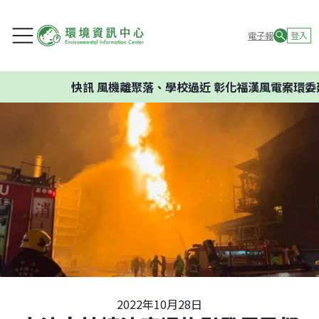
電子報
登入
快訊
風機離聚落、學校過近 彰化福漢風電案環委建議
2022年10月28日