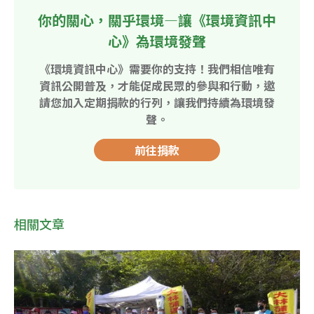
你的關心，關乎環境—讓《環境資訊中
心》為環境發聲
《環境資訊中心》需要你的支持！我們相信唯有
資訊公開普及，才能促成民眾的參與和行動，邀
請您加入定期捐款的行列，讓我們持續為環境發
聲。
前往捐款
相關文章