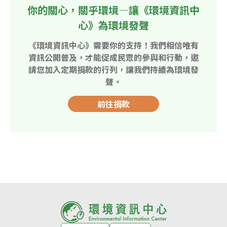
你的關心，關乎環境—讓《環境資訊中
心》為環境發聲
《環境資訊中心》需要你的支持！我們相信唯有
資訊公開普及，才能促成民眾的參與和行動，邀
請您加入定期捐款的行列，讓我們持續為環境發
聲。
前往捐款