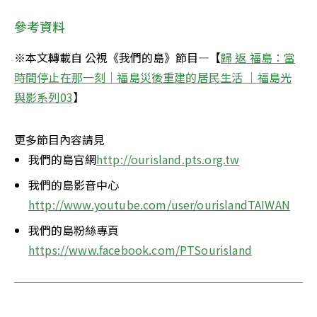
參考資料
※本文轉載自 公視《我們的島》節目—【
歸 返 福島：當
時間停止在那一刻｜福島災後重建的居民生活 ｜福島光
與影系列03
】
更多節目內容請見
我們的島官網
http://ourisland.pts.org.tw
我們的島影音中心
http://www.youtube.com/user/ourislandTAIWAN
我們的島粉絲專頁
https://www.facebook.com/PTSourisland