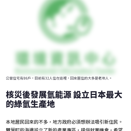
公營住宅有86戶，目前有32人住在這裡，回來居住的大多是老年人。
核災後發展氫能源 設立日本最大
的綠氫生產地
本地居民回來的不多，地方政府必須想辦法吸引新住民。
雙葉町的海邊設立了新的產業專區，提供就業機會，希望