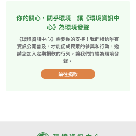
你的關心，關乎環境—讓《環境資訊中
心》為環境發聲
《環境資訊中心》需要你的支持！我們相信唯有
資訊公開普及，才能促成民眾的參與和行動，邀
請您加入定期捐款的行列，讓我們持續為環境發
聲。
前往捐款