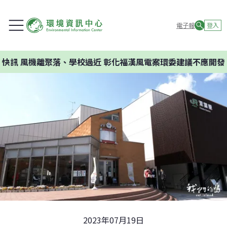
電子報
登入
、學校過近 彰化福漢風電案環委建議不應開發
2023年07月19日