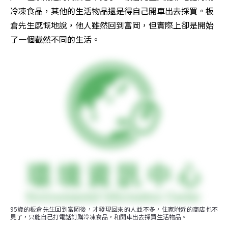
冷凍食品，其他的生活物品還是得自己開車出去採買。板
倉先生感慨地說，他人雖然回到富岡，但實際上卻是開始
了一個截然不同的生活。
95歲的板倉先生回到富岡後，才發現回來的人並不多，住家附近的商店也不
見了，只能自己打電話訂購冷凍食品，和開車出去採買生活物品。