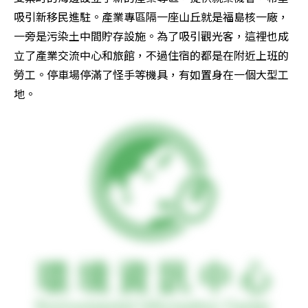
吸引新移民進駐。產業專區隔一座山丘就是福島核一廠，
一旁是污染土中間貯存設施。為了吸引觀光客，這裡也成
立了產業交流中心和旅館，不過住宿的都是在附近上班的
勞工。停車場停滿了怪手等機具，有如置身在一個大型工
地。