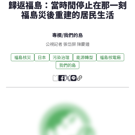
歸返福島：當時間停止在那一刻
福島災後重建的居民生活
專欄
/
我們的島
公視記者 張岱屏 陳慶鍾
福島核災
日本
污染治理
能源轉型
福島核電廠
我們的島