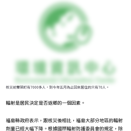
核災前雙葉町有7000多人，到今年五月為止回來居住的只有70人。
輻射是居民決定是否返鄉的一個因素。
福島縣政府表示，跟核災後相比，福島大部分地區的輻射
劑量已經大幅下降。根據國際輻射防護委員會的規定，除