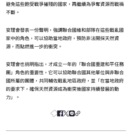
避免這些飽受戰爭摧殘的國家，再繼續為爭奪資源而戰禍
不斷。
安理會發表一份聲明，強調聯合國維和部隊在這些戰亂國
家中的角色，可以協助當地政府，預防非法開採天然資
源，而點燃進一步的衝突。
安理會也挑明指出，才成立一年的「聯合國重建和平任務
團」角色的重要性，它可以協助聯合國其他單位與非聯合
國所屬的團體，共同輔佐戰亂地區政府，並「在當地政府
的要求下，確保天然資源成為衝突後國家持續發展的動
力」。