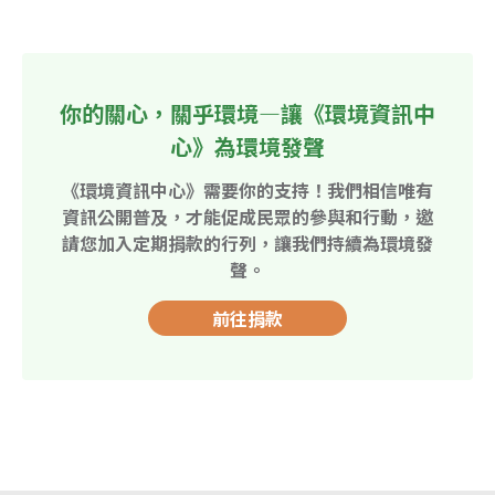
你的關心，關乎環境—讓《環境資訊中
心》為環境發聲
《環境資訊中心》需要你的支持！我們相信唯有
資訊公開普及，才能促成民眾的參與和行動，邀
請您加入定期捐款的行列，讓我們持續為環境發
聲。
前往捐款