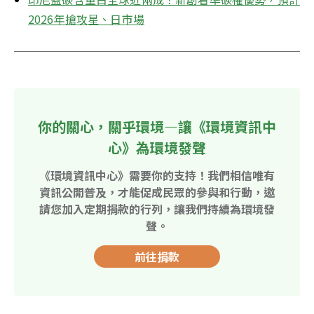
2026年搶攻星、日市場
你的關心，關乎環境—讓《環境資訊中
心》為環境發聲
《環境資訊中心》需要你的支持！我們相信唯有
資訊公開普及，才能促成民眾的參與和行動，邀
請您加入定期捐款的行列，讓我們持續為環境發
聲。
前往捐款