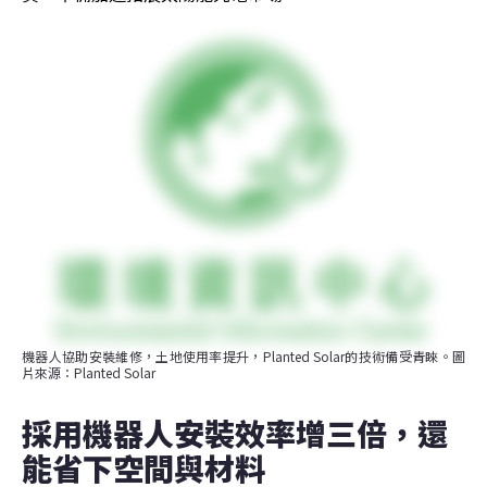
機器人協助安裝維修，土地使用率提升，Planted Solar的技術備受青睞。圖
片來源：Planted Solar
採用機器人安裝效率增三倍，還
能省下空間與材料