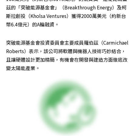
茲的「突破能源基金會」（Breakthrough Energy）及柯
斯拉創投（Kholsa Ventures）獲得2000萬美元（約新台
幣6.4億元）的A輪融資。
突破能源基金會投資委員會主要成員羅伯茲（Carmichael 
Roberts）表示，該公司將軟體與機器人技術巧妙結合，
且讓硬體設計更加精簡，有機會在開發與建造方面徹底改
變太陽能產業。