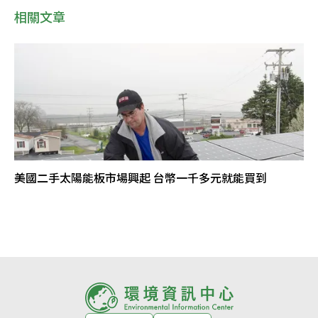
相關文章
美國二手太陽能板市場興起 台幣一千多元就能買到