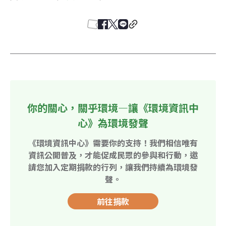
你的關心，關乎環境—讓《環境資訊中
心》為環境發聲
《環境資訊中心》需要你的支持！我們相信唯有
資訊公開普及，才能促成民眾的參與和行動，邀
請您加入定期捐款的行列，讓我們持續為環境發
聲。
前往捐款