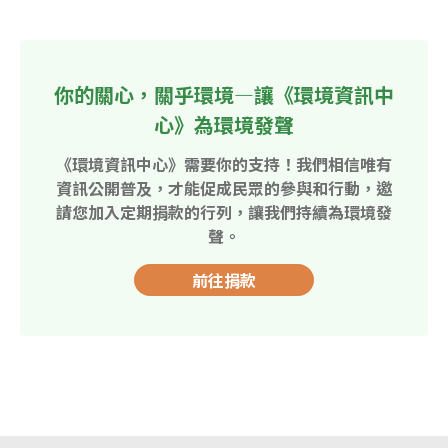
你的關心，關乎環境—讓《環境資訊中
心》為環境發聲
《環境資訊中心》需要你的支持！我們相信唯有
資訊公開普及，才能促成民眾的參與和行動，邀
請您加入定期捐款的行列，讓我們持續為環境發
聲。
前往捐款