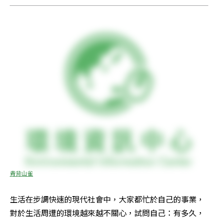
青背山雀
生活在步調快速的現代社會中，大家都忙於自己的事業，
對於生活周遭的環境越來越不關心，試問自己：有多久，