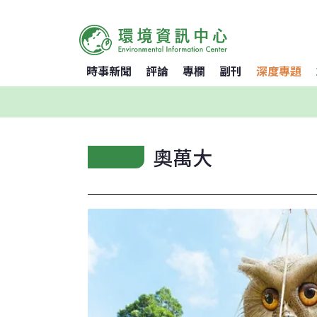
時事新聞
評論
專欄
副刊
深度專題
奧萬大