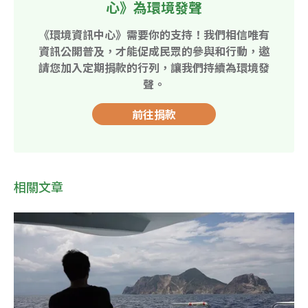
心》為環境發聲
《環境資訊中心》需要你的支持！我們相信唯有
資訊公開普及，才能促成民眾的參與和行動，邀
請您加入定期捐款的行列，讓我們持續為環境發
聲。
前往捐款
相關文章