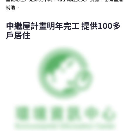
補助。
中繼屋計畫明年完工 提供100多
戶居住