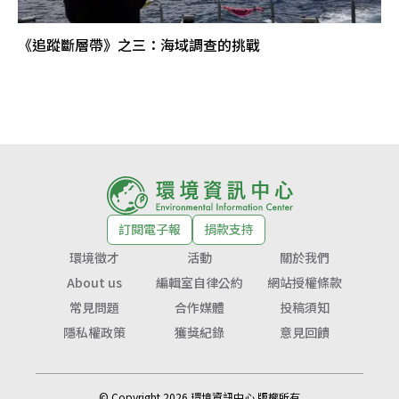
《追蹤斷層帶》之三：海域調查的挑戰
訂閱電子報
捐款支持
環境徵才
活動
關於我們
About us
編輯室自律公約
網站授權條款
常見問題
合作媒體
投稿須知
隱私權政策
獲獎紀錄
意見回饋
© Copyright 2026 環境資訊中心 版權所有