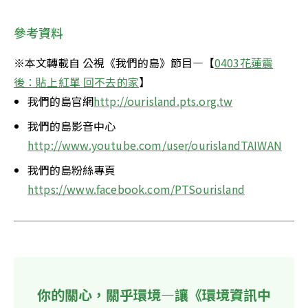
參考資料
※本文轉載自 公視《我們的島》節目—【
0403花蓮震
後：貼上紅單 回不去的家
】
我們的島官網
http://ourisland.pts.org.tw
我們的島影音中心
http://www.youtube.com/user/ourislandTAIWAN
我們的島粉絲專頁
https://www.facebook.com/PTSourisland
你的關心，關乎環境—讓《環境資訊中