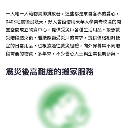
一大箱一大箱物資排排放著，這些都是來自各界的愛心，
0403地震後沒幾天，好人會館借用東華大學美崙校區的閒
置空間成立物資中心，提供受災戶各種生活用品。緊急救
災階段結束後，繼續照顧受災戶的需求，提供價格相對便
宜的日常用品，也根據過往救災經驗，向外界募集不同階
段需要的物資，多年來，不少善心人士與企業長期參與。
震災後高難度的搬家服務