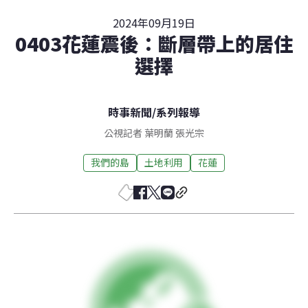
2024年09月19日
0403花蓮震後：斷層帶上的居住
選擇
時事新聞
/
系列報導
公視記者 葉明蘭 張光宗
我們的島
土地利用
花蓮