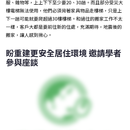
服、雜物等，上上下下至少要20、30趟。而且部分受災大
樓電梯無法使用，他們必須背著家具物品走樓梯，只是上
下一趟可能就要爬超過30樓樓梯。和過往的搬家工作不太
一樣，客戶大都是要前往新的住處，充滿期待，地震後的
搬家，讓人感到揪心。
盼重建更安全居住環境 邀請學者
參與座談