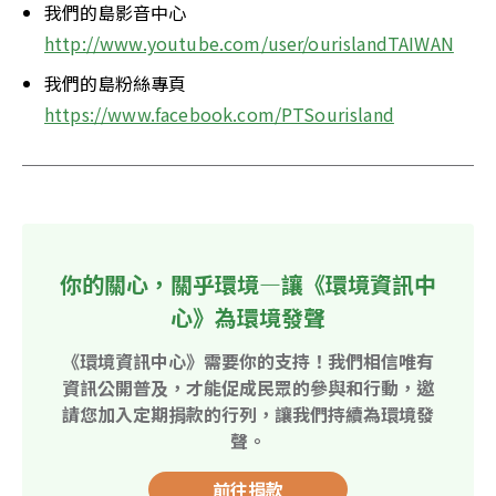
我們的島影音中心
http://www.youtube.com/user/ourislandTAIWAN
我們的島粉絲專頁
https://www.facebook.com/PTSourisland
你的關心，關乎環境—讓《環境資訊中
心》為環境發聲
《環境資訊中心》需要你的支持！我們相信唯有
資訊公開普及，才能促成民眾的參與和行動，邀
請您加入定期捐款的行列，讓我們持續為環境發
聲。
前往捐款