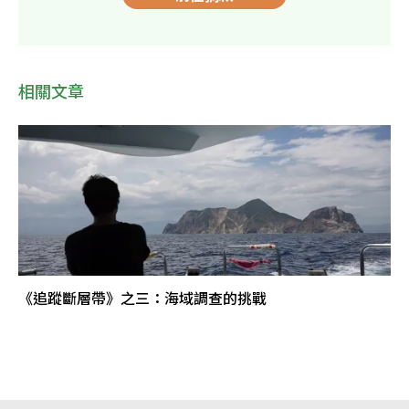
相關文章
《追蹤斷層帶》之三：海域調查的挑戰