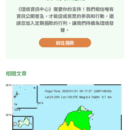
《環境資訊中心》需要你的支持！我們相信唯有
資訊公開普及，才能促成民眾的參與和行動，邀
請您加入定期捐款的行列，讓我們持續為環境發
聲。
前往捐款
相關文章