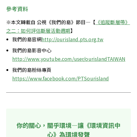
參考資料
※本文轉載自 公視《我們的島》節目—【
《追蹤斷層帶》
之二：如何評估斷層活動週期
】
我們的島官網
http://ourisland.pts.org.tw
我們的島影音中心
http://www.youtube.com/user/ourislandTAIWAN
我們的島粉絲專頁
https://www.facebook.com/PTSourisland
你的關心，關乎環境—讓《環境資訊中
心》為環境發聲