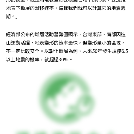
地表下斷層的滑移速率，這樣我們就可以計算它的地震週
期。」
經濟部公布的斷層活動潛勢圖顯示，台灣東部、南部因造
山運動活躍，地表變形的速率最快，但變形量小的區域，
不一定比較安全。以彰化斷層為例，未來50年發生規模6.5
以上地震的機率，就超過30%。