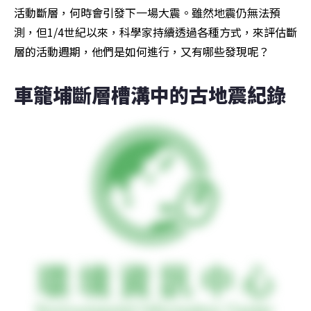
活動斷層，何時會引發下一場大震。雖然地震仍無法預
測，但1/4世紀以來，科學家持續透過各種方式，來評估斷
層的活動週期，他們是如何進行，又有哪些發現呢？
車籠埔斷層槽溝中的古地震紀錄