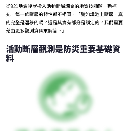
從921地震後就投入活動斷層調查的地質技師顏一勤補
充，每一條斷層的特性都不相同，「譬如說池上斷層，真
的完全是潛移的嗎？還是其實有部分是鎖定的？我們需要
藉由更多觀測資料來解答。」
活動斷層觀測是防災重要基礎資
料