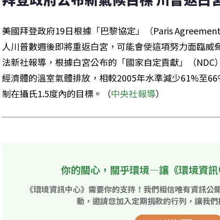
美國拜登政府19日根據「巴黎協定」（Paris Agree
人川普數週後即將重返白宮，可能會使這項努力面臨威
法新社報導，根據白宮公布的「國家自定貢獻」（NDC）
經濟體的溫室氣體排放，相較2005年水準減少61%至
制在攝氏1.5度內的目標。（
中央社報導
）
你的關心，關乎環境—讓《環境資訊
《環境資訊中心》需要你的支持！我們相信唯有資訊公
動，邀請您加入定期捐款的行列，讓我們