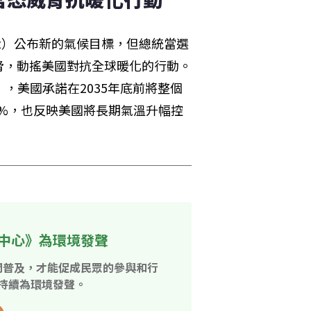
ment）公布新的氣候目標，但總統當選
脅，動搖美國對抗全球暖化的行動。
，美國承諾在2035年底前將整個
66%，也反映美國將長期氣溫升幅控
中心》為環境發聲
開普及，才能促成民眾的參與和行
持續為環境發聲。