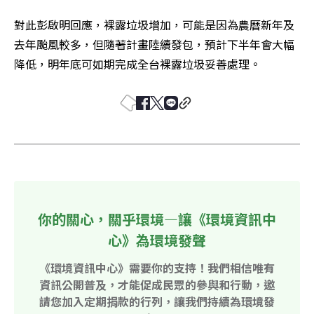
對此彭啟明回應，裸露垃圾增加，可能是因為農曆新年及
去年颱風較多，但隨著計畫陸續發包，預計下半年會大幅
降低，明年底可如期完成全台裸露垃圾妥善處理。
你的關心，關乎環境—讓《環境資訊中
心》為環境發聲
《環境資訊中心》需要你的支持！我們相信唯有
資訊公開普及，才能促成民眾的參與和行動，邀
請您加入定期捐款的行列，讓我們持續為環境發