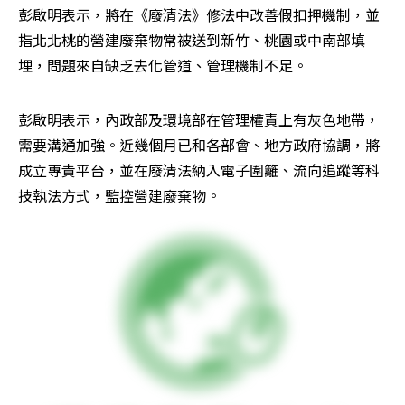
彭啟明表示，將在《廢清法》修法中改善假扣押機制，並
指北北桃的營建廢棄物常被送到新竹、桃園或中南部填
埋，問題來自缺乏去化管道、管理機制不足。
彭啟明表示，內政部及環境部在管理權責上有灰色地帶，
需要溝通加強。近幾個月已和各部會、地方政府協調，將
成立專責平台，並在廢清法納入電子圍籬、流向追蹤等科
技執法方式，監控營建廢棄物。