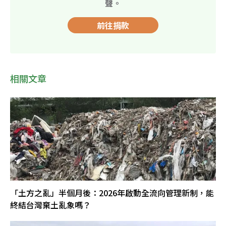
聲。
前往捐款
相關文章
「土方之亂」半個月後：2026年啟動全流向管理新制，能
終結台灣棄土亂象嗎？