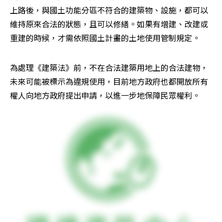
上路後，與國土功能分區不符合的建築物、設施，都可以
維持原來合法的狀態，且可以修繕。如果有增建、改建或
重建的時候，才需依照國土計畫的土地使用管制規定。
為處理《建築法》前，不在合法建築用地上的合法建物，
未來可能被標示為違規使用，目前地方政府也都開放所有
權人向地方政府提出申請，以進一步地保障民眾權利。