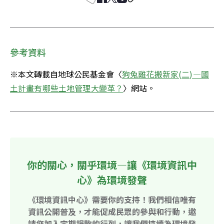
參考資料
※本文轉載自地球公民基金會〈
狗兔雞花搬新家(二)—國
土計畫有哪些土地管理大變革？
〉網站。
你的關心，關乎環境—讓《環境資訊中
心》為環境發聲
《環境資訊中心》需要你的支持！我們相信唯有
資訊公開普及，才能促成民眾的參與和行動，邀
請您加入定期捐款的行列，讓我們持續為環境發