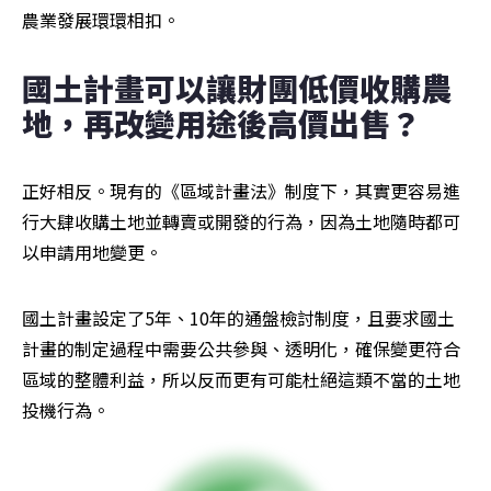
農業發展環環相扣。
國土計畫可以讓財團低價收購農
地，再改變用途後高價出售？
正好相反。現有的《區域計畫法》制度下，其實更容易進
行大肆收購土地並轉賣或開發的行為，因為土地隨時都可
以申請用地變更。
國土計畫設定了5年、10年的通盤檢討制度，且要求國土
計畫的制定過程中需要公共參與、透明化，確保變更符合
區域的整體利益，所以反而更有可能杜絕這類不當的土地
投機行為。