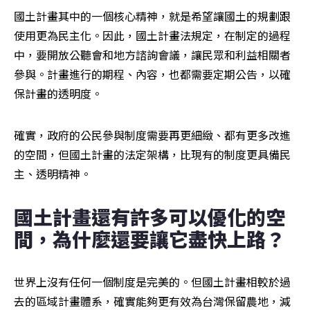
國土計畫其中的一個核心精神，就是希望讓國土的規劃跟
使用更為民主化。因此，國土計畫法規定，在制定的過程
中，要開放公聽會和地方諮詢會議，讓民眾和利益相關者
參與。計畫進行的期程、內容，也都需要定期公告，以確
保計畫的透明度。
確實，政府的公民參與制度需要再更細緻、都有更多改進
的空間，但國土計畫的法定架構，比現有的制度更具備民
主、透明精神。
國土計畫還有許多可以優化的空
間，為什麼還要讓它盡快上路？
世界上沒有任何一個制度是完美的。但國土計畫相較於過
去的區域計畫體系，確實能夠更有效為台灣保留農地，減