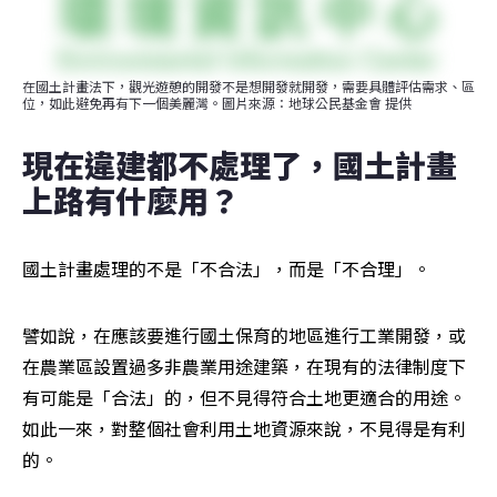
在國土計畫法下，觀光遊憩的開發不是想開發就開發，需要具體評估需求、區
位，如此避免再有下一個美麗灣。圖片來源：地球公民基金會 提供
現在違建都不處理了，國土計畫
上路有什麼用？
國土計畫處理的不是「不合法」，而是「不合理」。
譬如說，在應該要進行國土保育的地區進行工業開發，或
在農業區設置過多非農業用途建築，在現有的法律制度下
有可能是「合法」的，但不見得符合土地更適合的用途。
如此一來，對整個社會利用土地資源來說，不見得是有利
的。