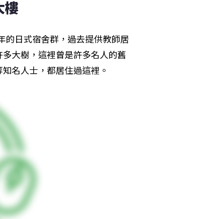
大樓
多年的日式宿舍群，過去提供教師居
許多大樹，這裡曾是許多名人的舊
等知名人士，都居住過這裡。