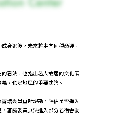
功成身退後，未來將走向何種命運，
史的看法，也指出名人故居的文化價
意義，也是地區的重要建築。
資審議委員重新現勘，評估是否進入
題，審議委員無法進入部分老宿舍勘