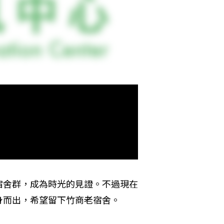
宿舍群，成為時光的見證。不過現在
身而出，希望留下竹商老宿舍。