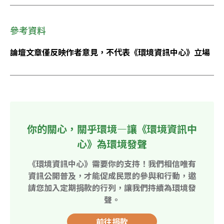
參考資料
論壇文章僅反映作者意見，不代表《環境資訊中心》立場
你的關心，關乎環境—讓《環境資訊中
心》為環境發聲
《環境資訊中心》需要你的支持！我們相信唯有
資訊公開普及，才能促成民眾的參與和行動，邀
請您加入定期捐款的行列，讓我們持續為環境發
聲。
前往捐款