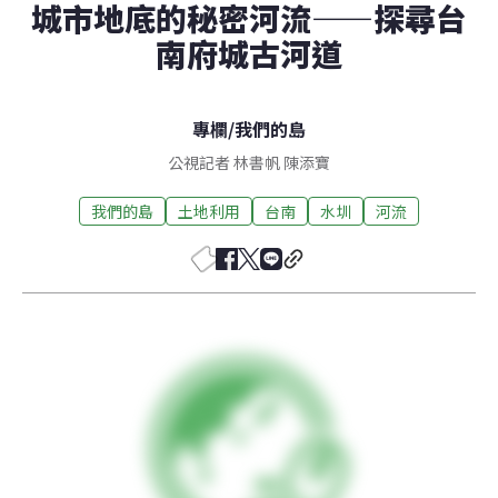
城市地底的秘密河流——探尋台
南府城古河道
專欄
/
我們的島
公視記者 林書帆 陳添寶
我們的島
土地利用
台南
水圳
河流