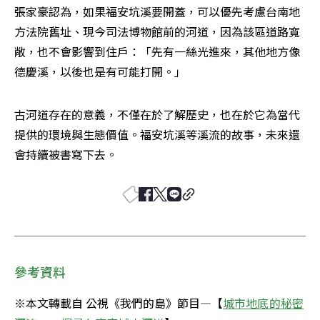
張家豪認為，如果福安坑溪要開蓋，可以優先考慮台南地
方法院舊址、現今司法博物館前的河道，因為該區道路寬
敞，也不會影響到住戶：「先有一絲光進來，其他地方像
德慶溪，以後也是有可能打開。」
古河道存在的意義，不僅在於了解歷史，也在於它為當代
提供的環境與生態價值。福安坑溪等溪流的故事，未來還
會持續被書寫下去。
參考資料
※本文轉載自 公視《我們的島》節目—【
城市地底的秘密