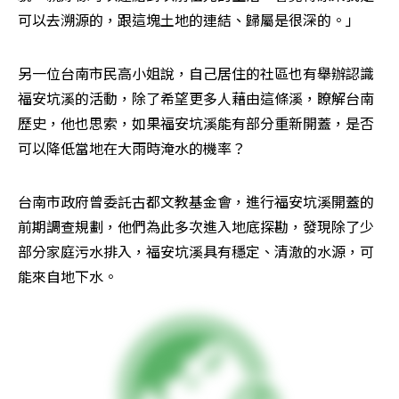
可以去溯源的，跟這塊土地的連結、歸屬是很深的。」
另一位台南市民高小姐說，自己居住的社區也有舉辦認識
福安坑溪的活動，除了希望更多人藉由這條溪，瞭解台南
歷史，他也思索，如果福安坑溪能有部分重新開蓋，是否
可以降低當地在大雨時淹水的機率？
台南市政府曾委託古都文教基金會，進行福安坑溪開蓋的
前期調查規劃，他們為此多次進入地底探勘，發現除了少
部分家庭污水排入，福安坑溪具有穩定、清澈的水源，可
能來自地下水。