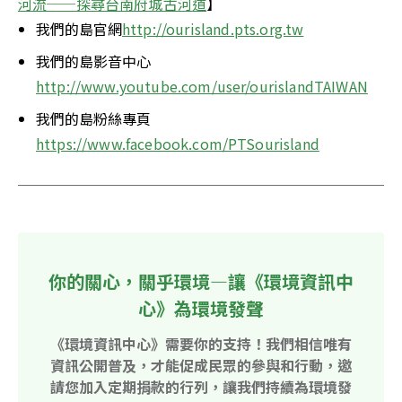
河流──探尋台南府城古河道
】
我們的島官網
http://ourisland.pts.org.tw
我們的島影音中心
http://www.youtube.com/user/ourislandTAIWAN
我們的島粉絲專頁
https://www.facebook.com/PTSourisland
你的關心，關乎環境—讓《環境資訊中
心》為環境發聲
《環境資訊中心》需要你的支持！我們相信唯有
資訊公開普及，才能促成民眾的參與和行動，邀
請您加入定期捐款的行列，讓我們持續為環境發