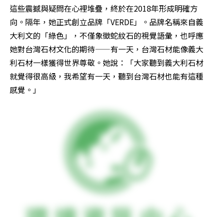
這些震撼與疑問在心裡堆疊，終於在2018年形成明確方
向。隔年，她正式創立品牌「VERDE」。品牌名稱來自義
大利文的「綠色」，不僅象徵蛇紋石的視覺語彙，也呼應
她對台灣石材文化的期待——有一天，台灣石材能像義大
利石材一樣獲得世界尊敬。她說：「大家聽到義大利石材
就覺得很高級，我希望有一天，聽到台灣石材也能有這種
感覺。」　