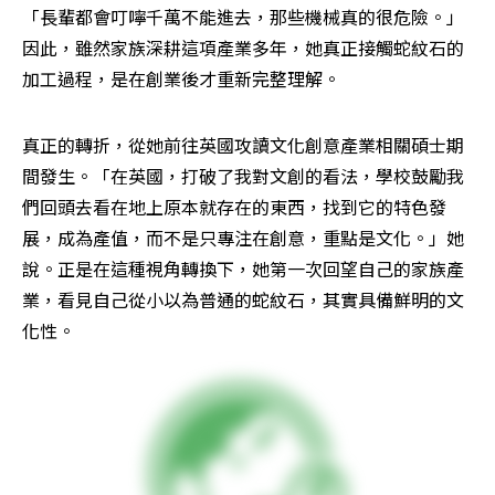
「長輩都會叮嚀千萬不能進去，那些機械真的很危險。」
因此，雖然家族深耕這項產業多年，她真正接觸蛇紋石的
加工過程，是在創業後才重新完整理解。
真正的轉折，從她前往英國攻讀文化創意產業相關碩士期
間發生。「在英國，打破了我對文創的看法，學校鼓勵我
們回頭去看在地上原本就存在的東西，找到它的特色發
展，成為產值，而不是只專注在創意，重點是文化。」她
說。正是在這種視角轉換下，她第一次回望自己的家族產
業，看見自己從小以為普通的蛇紋石，其實具備鮮明的文
化性。