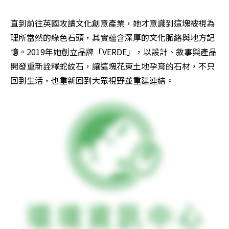
直到前往英國攻讀文化創意產業，她才意識到這塊被視為
理所當然的綠色石頭，其實蘊含深厚的文化脈絡與地方記
憶。2019年她創立品牌「VERDE」，以設計、敘事與產品
開發重新詮釋蛇紋石，讓這塊花東土地孕育的石材，不只
回到生活，也重新回到大眾視野並重建連結。