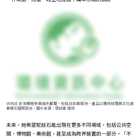
VERDE 近年積極參與海外展覽，包括日本與歐洲，產品以獨特紋理與文化故
事吸引國際目光。圖片來源：受訪者 提供
未來，她希望蛇紋石能出現在更多不同場域，包括公共空
間、博物館、美術館，甚至成為跨界裝置的一部分。「不