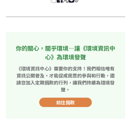
你的關心，關乎環境—讓《環境資訊中
心》為環境發聲
《環境資訊中心》需要你的支持！我們相信唯有
資訊公開普及，才能促成民眾的參與和行動，邀
請您加入定期捐款的行列，讓我們持續為環境發
聲。
前往捐款