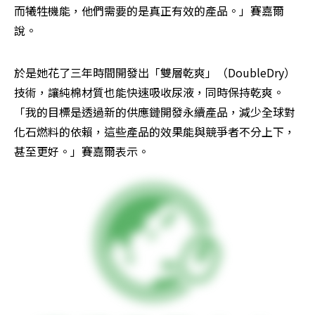
而犧牲機能，他們需要的是真正有效的產品。」賽嘉爾
說。
於是她花了三年時間開發出「雙層乾爽」（DoubleDry）
技術，讓純棉材質也能快速吸收尿液，同時保持乾爽。
「我的目標是透過新的供應鏈開發永續產品，減少全球對
化石燃料的依賴，這些產品的效果能與競爭者不分上下，
甚至更好。」賽嘉爾表示。