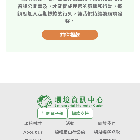
資訊公開普及，才能促成民眾的參與和行動，邀
請您加入定期捐款的行列，讓我們持續為環境發
聲。
前往捐款
訂閱電子報
捐款支持
環境徵才
活動
關於我們
About us
編輯室自律公約
網站授權條款