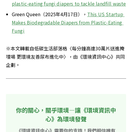
plastic-eating fungi diapers to tackle landfill waste
Green Queen（2025年4月17日），
This US Startup 
Makes Biodegradable Diapers from Plastic-Eating 
Fungi
※本文轉載自低碳生活部落格〈每分鐘高達30萬片送進掩
埋場 更環境友善尿布進化中〉，由《環境資訊中心》共同
企劃。
你的關心，關乎環境—讓《環境資訊中
心》為環境發聲
《環境資訊中心》需要你的支持！我們相信唯有