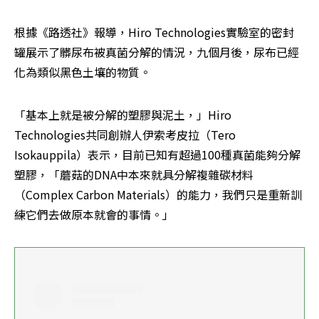
根據《路透社》報導，Hiro Technologies實驗室的密封
罐展示了髒尿布被真菌分解的情況，九個月後，尿布已經
化為類似黑色土壤的物質。
「基本上就是被分解的塑膠與泥土，」Hiro 
Technologies共同創辦人伊索考皮拉（Tero 
Isokauppila）表示，目前已知有超過100種真菌能夠分解
塑膠，「蘑菇的DNA中本來就具分解複雜碳材料
（Complex Carbon Materials）的能力，我們只是重新訓
練它們去做原本就會的事情。」