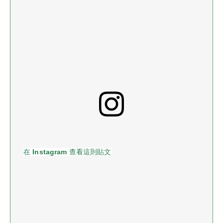
在 Instagram 查看這則貼文