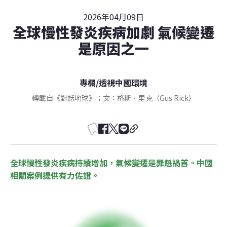
2026年04月09日
全球慢性發炎疾病加劇 氣候變遷
是原因之一
專欄
/
透視中國環境
轉載自《對話地球》；文：格斯．里克（Gus Rick）
全球慢性發炎疾病持續增加，氣候變遷是罪魁禍首。中國
相關案例提供有力佐證。