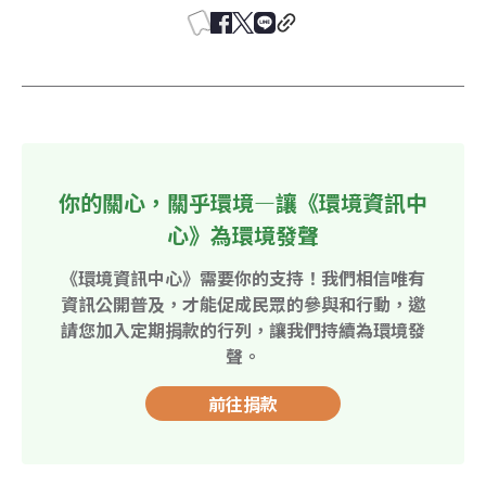
你的關心，關乎環境—讓《環境資訊中
心》為環境發聲
《環境資訊中心》需要你的支持！我們相信唯有
資訊公開普及，才能促成民眾的參與和行動，邀
請您加入定期捐款的行列，讓我們持續為環境發
聲。
前往捐款