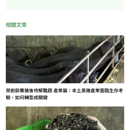
相關文章
禁廚餘養豬後待解難題 產業篇：本土黑豬產業面臨生存考
驗，如何轉型成關鍵