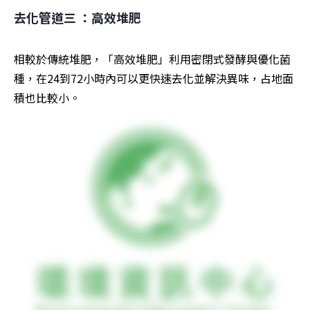
去化管道三 ：高效堆肥
相較於傳統堆肥，「高效堆肥」利用密閉式發酵與優化菌
種，在24到72小時內可以更快速去化並解決異味，占地面
積也比較小。