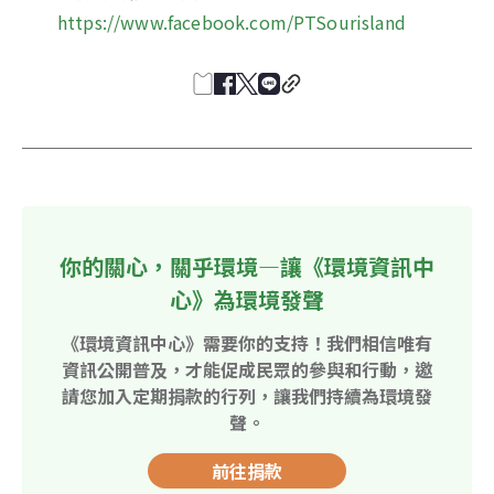
https://www.facebook.com/PTSourisland
你的關心，關乎環境—讓《環境資訊中
心》為環境發聲
《環境資訊中心》需要你的支持！我們相信唯有
資訊公開普及，才能促成民眾的參與和行動，邀
請您加入定期捐款的行列，讓我們持續為環境發
聲。
前往捐款