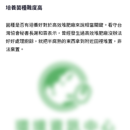
培養菌種難度高
菌種是否有培養好對於高效堆肥廠來說相當關鍵。看守台
灣協會秘書長謝和霖表示，曾經發生過高效堆肥廠沒辦法
好好處理廚餘，就把半腐熟的東西拿到附近田裡堆置，非
法棄置。