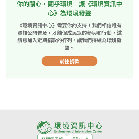
你的關心，關乎環境—讓《環境資訊中
心》為環境發聲
《環境資訊中心》需要你的支持！我們相信唯有
資訊公開普及，才能促成民眾的參與和行動，邀
請您加入定期捐款的行列，讓我們持續為環境發
聲。
前往捐款