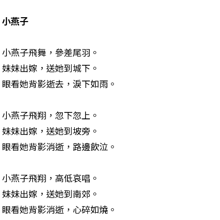
小燕子
小燕子飛舞，參差尾羽。 

妹妹出嫁，送她到城下。 

眼看她背影逝去，淚下如雨。
小燕子飛翔，忽下忽上。 

妹妹出嫁，送她到坡旁。 

眼看她背影消逝，路邊飲泣。
小燕子飛翔，高低哀唱。 

妹妹出嫁，送她到南郊。 

眼看她背影消逝，心碎如燒。