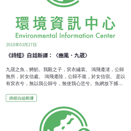
2010年03月27日
《詩經》白話新譯：〈豳風．九罭〉
九罭之魚，鱒魴。我覯之子，袞衣繡裳。 鴻飛遵渚，公歸
無所，於女信處。 鴻飛遵陸，公歸不復，於女信宿。 是以
有袞衣兮，無以我公歸兮，無使我心悲兮。魚網放下捕小
魚的網，卻網住了大魚鱒和魴。 我見到的那位公子，錦袍
詩經白話新譯
華裳。大雁沿著沙洲飛，飛向何方？ 請你不要急著走，多
住兩天何妨。大雁沿著陸地飛，何時還鄉？ 請你不要急著
走，多住兩天何妨。那位華袍錦裳的公子，我要和你在一
起。 不要忘記回來啊，不要使我心碎。