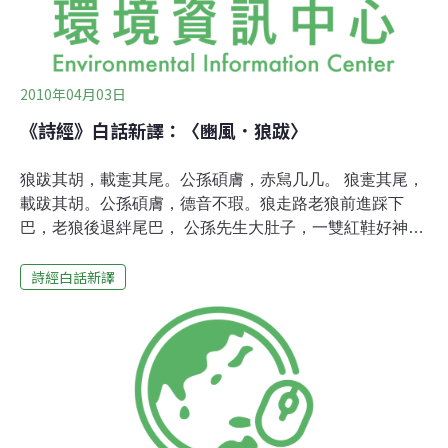
2010年04月03日
《詩經》白話新譯：〈豳風．狼跋〉
狼跋其胡，載疐其尾。公孫碩膚，赤舃几几。 狼疐其尾，
載跋其胡。公孫碩膚，德音不瑕。狼走路老狼前進踩下
巴，老狼後退絆尾巴， 公孫先生大肚子，一雙紅鞋好神
氣。老狼後退絆尾巴，老狼前進踩下巴， 公孫先生大肚
詩經白話新譯
子，做人耿耿有廉恥。