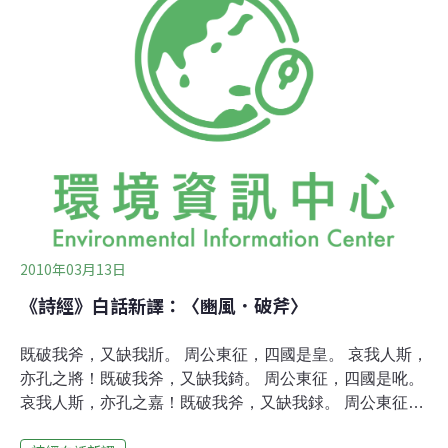
2010年03月13日
《詩經》白話新譯：〈豳風．破斧〉
既破我斧，又缺我斨。 周公東征，四國是皇。 哀我人斯，
亦孔之將！既破我斧，又缺我錡。 周公東征，四國是吪。
哀我人斯，亦孔之嘉！既破我斧，又缺我銶。 周公東征，
四國是遒。 哀我人斯，亦孔之休！破斧我的戰斧已破，我