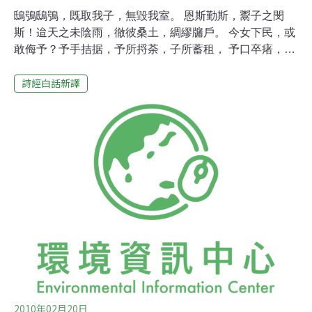
鴟鴞鴟鴞，既取我子，無毀我室。 恩斯勤斯，鬻子之閔
斯！迨天之未陰雨，徹彼桑土，綢繆牖戶。 今女下民，或
敢侮予？予手拮据，予所捋荼，子所蓄租， 予口卒瘏，曰
予未有室家！予羽譙譙，予尾翛翛，予室翹翹， 風雨所漂
詩經白話新譯
搖，予維音嘵嘵！夜貓子夜貓子，夜貓子，既已抓走了我
的孩子， 不要再毀掉我的家室。我一輩子辛勤終日，護養
子嗣。趁著天還未雨，剝些桑皮修補門戶。 「樹下那些匪
徒，不要再把我欺負。」我用手撕抓，採些蘆花，積些材
料建窩， 我的嘴已磨破，房屋仍未建妥。我的翅羽已失
色，我的尾羽已脫落， 我的房室在風雨中飄搖， 怕極了，
怕極了，只有大聲驚叫。
2010年02月20日