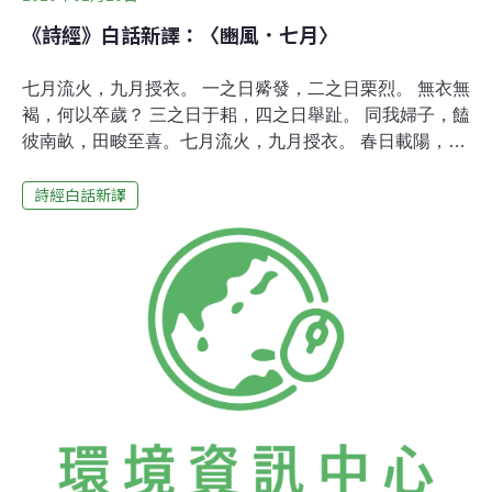
《詩經》白話新譯：〈豳風．七月〉
七月流火，九月授衣。 一之日觱發，二之日栗烈。 無衣無
褐，何以卒歲？ 三之日于耜，四之日舉趾。 同我婦子，饁
彼南畝，田畯至喜。七月流火，九月授衣。 春日載陽，有
鳴倉庚。 女執懿筐，遵彼微行，爰求柔桑。 春日遲遲，采
詩經白話新譯
蘩祁祁， 女心傷悲，殆及公子同歸。七月流火，八月萑
葦。 蠶月條桑，取彼斧斨， 以伐遠揚，猗彼女桑。 七月
鳴鵙，八月載績， 載玄載黃，我朱孔陽，為公子裳。四月
秀葽，五月鳴蜩。 八月其穫，十月隕蘀。 一之日于貉，取
彼狐貍，為公子裘。 二之日其同，載纘武功。 言私其豵，
獻豜于公。五月斯螽動股，六月莎雞振羽。 七月在野，八
月在宇， 九月在戶，十月蟋蟀入我床下。 穹窒熏鼠，塞向
墐戶。 嗟我婦子，曰為改歲，入此室處。六月食鬱及薁，
七月亨葵及菽。 八月剝棗，十月穫稻， 為此春酒，以介眉
壽。 七月食瓜，八月斷壺， 九月叔苴，采荼薪樗，食我農
夫。九月