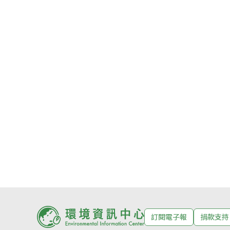
訂閱電子報
捐款支持