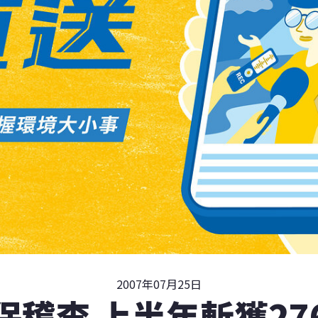
2007年07月25日
保稽查 上半年斬獲27