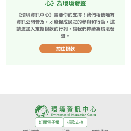
心》為環境發聲
《環境資訊中心》需要你的支持！我們相信唯有
資訊公開普及，才能促成民眾的參與和行動，邀
請您加入定期捐款的行列，讓我們持續為環境發
聲。
前往捐款
訂閱電子報
捐款支持