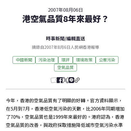
2007年08月06日
港空氣品質8年來最好？
時事新聞
/
編輯直送
摘錄自2007年8月6日人民網香港報導
中國新聞
污染治理
環評
環境政策
公害污染
空氣品質
今年，香港的空氣品質有了明顯的好轉。官方資料顯示，
在5月到7月，香港低空氣污染的天數，比2006年同期增加
了70%，空氣品質也是1999年來最好的。港府認為，香港
空氣品質的改善，與政府採取措施降低城市空氣污染水準