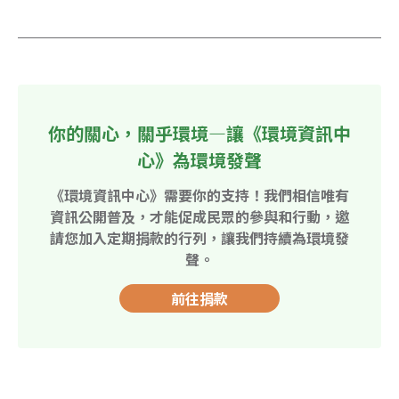
你的關心，關乎環境—讓《環境資訊中
心》為環境發聲
《環境資訊中心》需要你的支持！我們相信唯有
資訊公開普及，才能促成民眾的參與和行動，邀
請您加入定期捐款的行列，讓我們持續為環境發
聲。
前往捐款