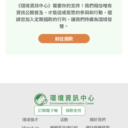
《環境資訊中心》需要你的支持！我們相信唯有
資訊公開普及，才能促成民眾的參與和行動，邀
請您加入定期捐款的行列，讓我們持續為環境發
聲。
前往捐款
訂閱電子報
捐款支持
環境徵才
活動
關於我們
About us
編輯室自律公約
網站授權條款