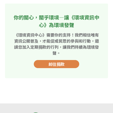
你的關心，關乎環境—讓《環境資訊中
心》為環境發聲
《環境資訊中心》需要你的支持！我們相信唯有
資訊公開普及，才能促成民眾的參與和行動，邀
請您加入定期捐款的行列，讓我們持續為環境發
聲。
前往捐款