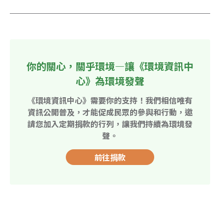
你的關心，關乎環境—讓《環境資訊中
心》為環境發聲
《環境資訊中心》需要你的支持！我們相信唯有
資訊公開普及，才能促成民眾的參與和行動，邀
請您加入定期捐款的行列，讓我們持續為環境發
聲。
前往捐款