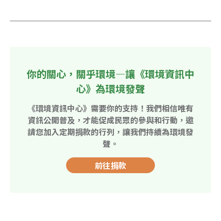
你的關心，關乎環境—讓《環境資訊中
心》為環境發聲
《環境資訊中心》需要你的支持！我們相信唯有
資訊公開普及，才能促成民眾的參與和行動，邀
請您加入定期捐款的行列，讓我們持續為環境發
聲。
前往捐款