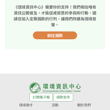
《環境資訊中心》需要你的支持！我們相信唯有
資訊公開普及，才能促成民眾的參與和行動，邀
請您加入定期捐款的行列，讓我們持續為環境發
聲。
前往捐款
訂閱電子報
捐款支持
環境徵才
活動
關於我們