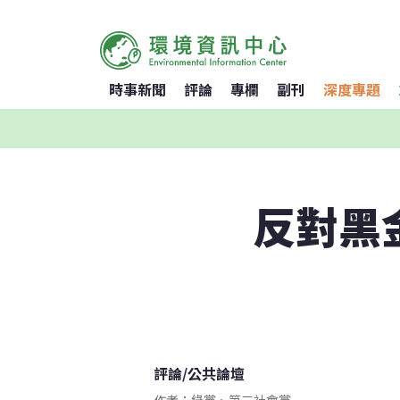
時事新聞
評論
專欄
副刊
深度專題
反對黑
評論
/
公共論壇