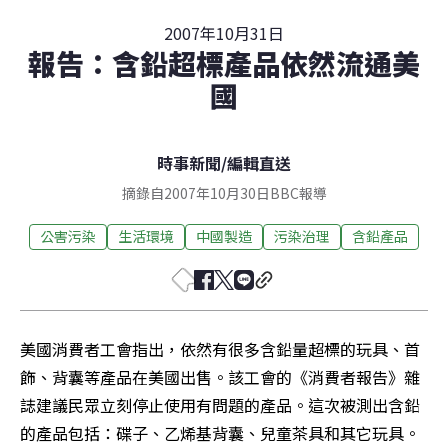
2007年10月31日
報告：含鉛超標產品依然流通美
國
時事新聞
/
編輯直送
摘錄自2007年10月30日BBC報導
公害污染
生活環境
中國製造
污染治理
含鉛產品
美國消費者工會指出，依然有很多含鉛量超標的玩具、首
飾、背囊等產品在美國出售。該工會的《消費者報告》雜
誌建議民眾立刻停止使用有問題的產品。這次被測出含鉛
的產品包括：碟子、乙烯基背囊、兒童茶具和其它玩具。