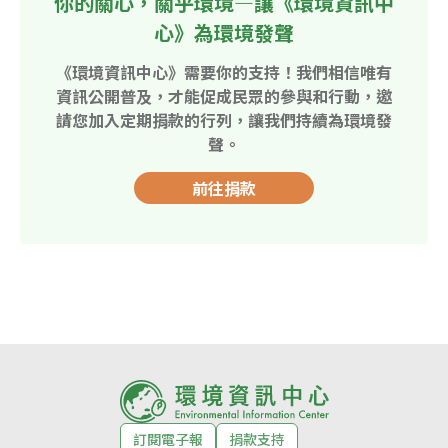
你的關心，關乎環境—讓《環境資訊中
心》為環境發聲
《環境資訊中心》需要你的支持！我們相信唯有
資訊公開普及，才能促成民眾的參與和行動，邀
請您加入定期捐款的行列，讓我們持續為環境發
聲。
前往捐款
訂閱電子報
捐款支持