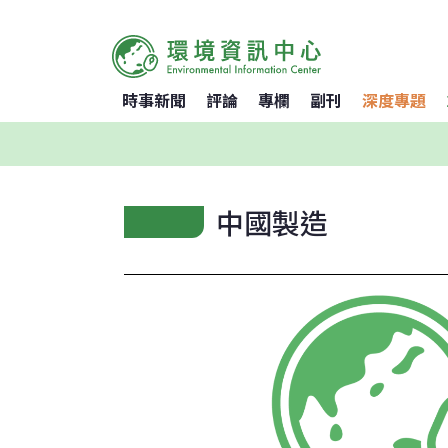
時事新聞
評論
專欄
副刊
深度專題
中國製造