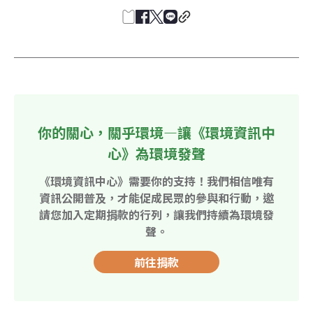
你的關心，關乎環境—讓《環境資訊中
心》為環境發聲
《環境資訊中心》需要你的支持！我們相信唯有
資訊公開普及，才能促成民眾的參與和行動，邀
請您加入定期捐款的行列，讓我們持續為環境發
聲。
前往捐款