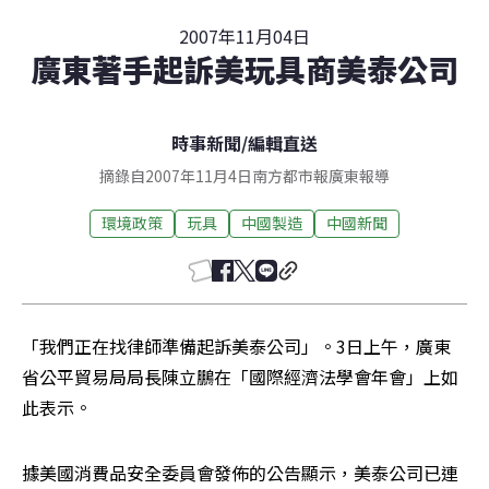
2007年11月04日
廣東著手起訴美玩具商美泰公司
時事新聞
/
編輯直送
摘錄自2007年11月4日南方都市報廣東報導
環境政策
玩具
中國製造
中國新聞
「我們正在找律師準備起訴美泰公司」。3日上午，廣東
省公平貿易局局長陳立鵬在「國際經濟法學會年會」上如
此表示。
據美國消費品安全委員會發佈的公告顯示，美泰公司已連