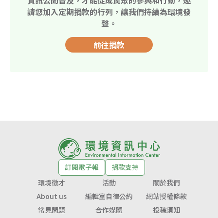
請您加入定期捐款的行列，讓我們持續為環境發
聲。
前往捐款
訂閱電子報
捐款支持
環境徵才
活動
關於我們
About us
編輯室自律公約
網站授權條款
常見問題
合作媒體
投稿須知