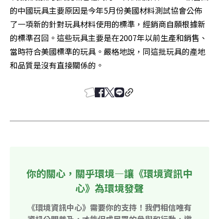
的中國玩具主要原因是今年5月份美國材料測試協會公佈
了一項新的針對玩具材料使用的標準，經銷商自願根據新
的標準召回。這些玩具主要是在2007年以前生產和銷售、
當時符合美國標準的玩具。嚴格地說，同這批玩具的產地
和品質是沒有直接關係的。
你的關心，關乎環境—讓《環境資訊中
心》為環境發聲
《環境資訊中心》需要你的支持！我們相信唯有
資訊公開普及，才能促成民眾的參與和行動，邀