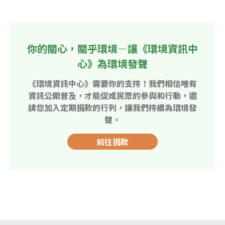
你的關心，關乎環境—讓《環境資訊中
心》為環境發聲
《環境資訊中心》需要你的支持！我們相信唯有
資訊公開普及，才能促成民眾的參與和行動，邀
請您加入定期捐款的行列，讓我們持續為環境發
聲。
前往捐款