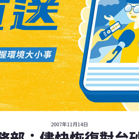
2007年11月14日
務部：儘快恢復對台