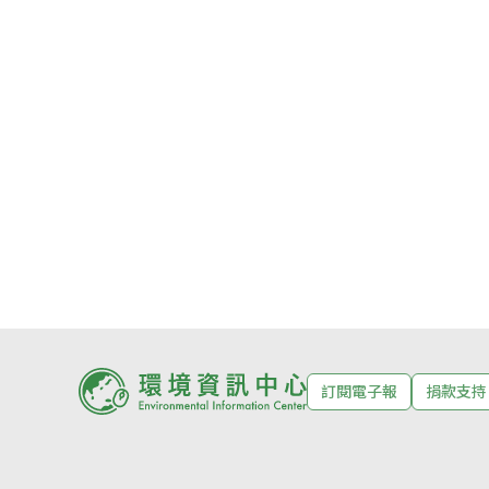
訂閱電子報
捐款支持