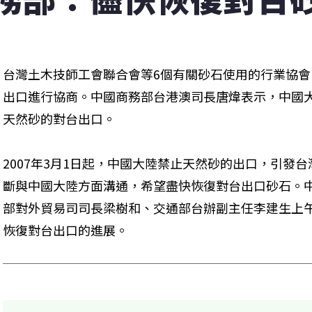
台灣土木技師工會聯合會等6個有關砂石使用的行業協會
出口進行協商。中國商務部台港澳司長唐煒表示，中國
天然砂的對台出口。
2007年3月1日起，中國大陸禁止天然砂的出口，引發
斷與中國大陸方面溝通，希望盡快恢復對台出口砂石。
部對外貿易司司長梁樹和、交通部台辦副主任李建生上
恢復對台出口的進展。