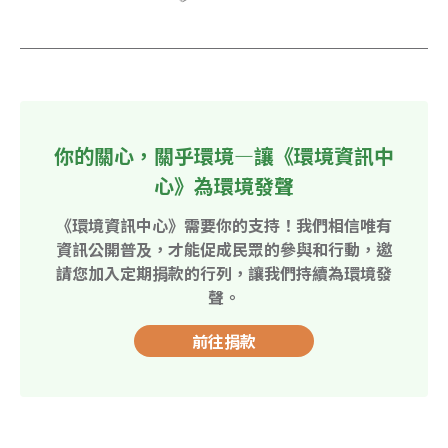
你的關心，關乎環境—讓《環境資訊中
心》為環境發聲
《環境資訊中心》需要你的支持！我們相信唯有
資訊公開普及，才能促成民眾的參與和行動，邀
請您加入定期捐款的行列，讓我們持續為環境發
聲。
前往捐款