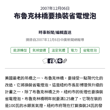
2007年12月06日
布魯克林橋要換裝省電燈泡
時事新聞
/
編輯直送
摘錄自2007年11月6日中廣新聞網報導
能源轉型
氣候變遷
溫室氣體
電力
省電燈泡
美國最老的吊橋之一、布魯克林橋，要接受一點現代化的
改造，它將換裝省電燈泡。這是紐約市長彭博環保升級的
計畫之一，除了布魯克林橋之外，紐約市的街燈也要換裝
省電燈泡。布魯克林橋明年就要滿125歲了，它現在裝的
是100瓦的水銀蒸氣燈，紐約市府現在打算換裝24瓦的發