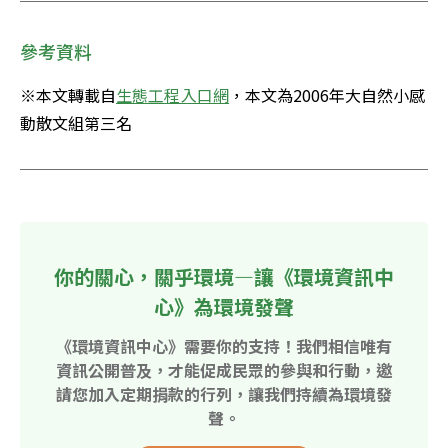
參考資料
※本文轉載自
生態工程入口網
，本文為2006年大自然小感
動散文組第三名
你的關心，關乎環境—讓《環境資訊中
心》為環境發聲
《環境資訊中心》需要你的支持！我們相信唯有
資訊公開普及，才能促成民眾的參與和行動，邀
請您加入定期捐款的行列，讓我們持續為環境發
聲。