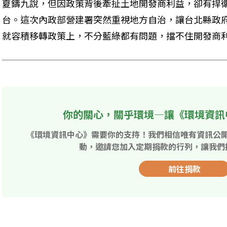
夏鑄九說，但因政策背後牽扯土地開發商利益，卻有捍
台。這次內政部營建署突然重視地方自治，讓台北縣政
就容積移轉政策上，不分藍綠都有問題，擋不住開發商
你的關心，關乎環境—讓《環境資訊
《環境資訊中心》需要你的支持！我們相信唯有資訊公
動，邀請您加入定期捐款的行列，讓我們
前往捐款