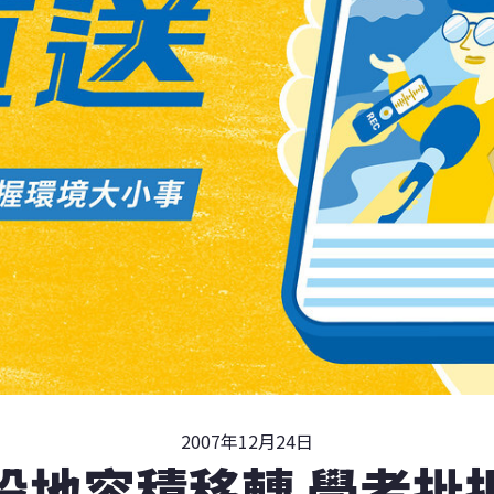
2007年12月24日
設地容積移轉 學者批