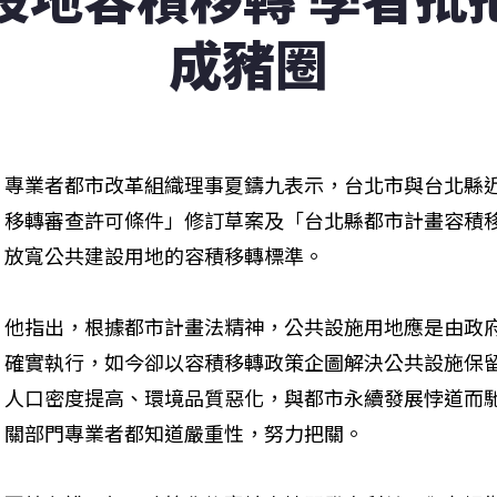
成豬圈
專業者都市改革組織理事夏鑄九表示，台北市與台北縣
移轉審查許可條件」修訂草案及「台北縣都市計畫容積
放寬公共建設用地的容積移轉標準。 
他指出，根據都市計畫法精神，公共設施用地應是由政
確實執行，如今卻以容積移轉政策企圖解決公共設施保
人口密度提高、環境品質惡化，與都市永續發展悖道而
關部門專業者都知道嚴重性，努力把關。 