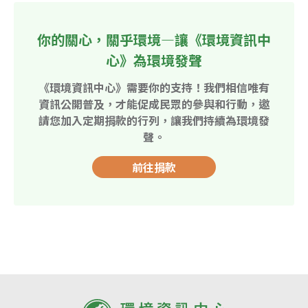
你的關心，關乎環境—讓《環境資訊中
心》為環境發聲
《環境資訊中心》需要你的支持！我們相信唯有
資訊公開普及，才能促成民眾的參與和行動，邀
請您加入定期捐款的行列，讓我們持續為環境發
聲。
前往捐款