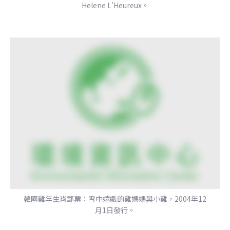
Helene L'Heureux。
韓國雞年生肖郵票：雪中嬉戲的雞媽媽與小雞，2004年12
月1日發行。