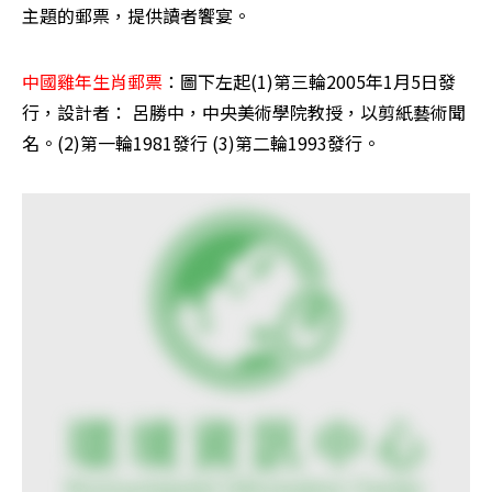
主題的郵票，提供讀者饗宴。 
中國雞年生肖郵票
：圖下左起(1)第三輪2005年1月5日發
行，設計者： 呂勝中，中央美術學院教授，以剪紙藝術聞
名。(2)第一輪1981發行 (3)第二輪1993發行。