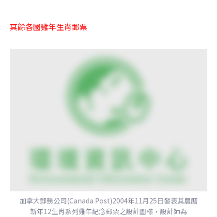
其餘各國雞年生肖郵票
加拿大郵務公司(Canada Post)2004年11月25日發表其農曆
新年12生肖系列雞年紀念郵票之設計圖樣，設計師為