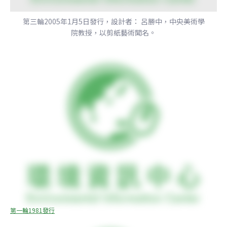
第三輪2005年1月5日發行，設計者： 呂勝中，中央美術學
院教授，以剪紙藝術聞名。
第一輪1981發行