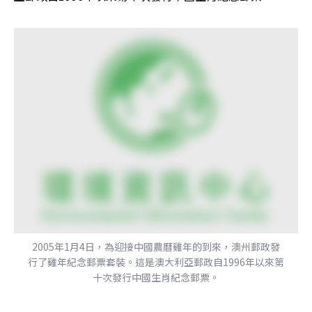
2005年1月4日，為迎接中國農曆雞年的到來，澳州郵政發
行了雞年紀念郵票套裝。這是澳大利亞郵政自1996年以來第
十次發行中國生肖紀念郵票。